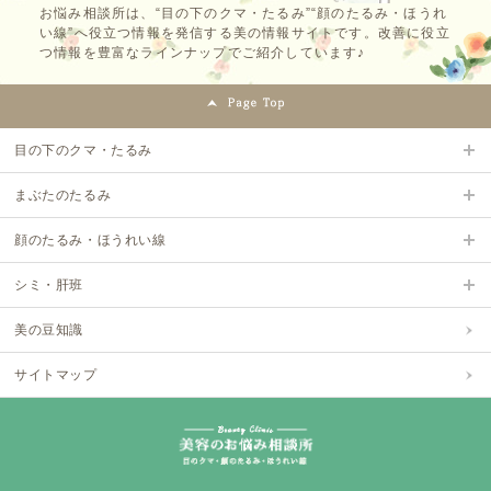
お悩み相談所は、“目の下のクマ・たるみ”“顔のたるみ・ほうれ
い線”へ役立つ情報を発信する美の情報サイトです。改善に役立
つ情報を豊富なラインナップでご紹介しています♪
目の下のクマ・たるみ
まぶたのたるみ
顔のたるみ・ほうれい線
シミ・肝班
美の豆知識
サイトマップ