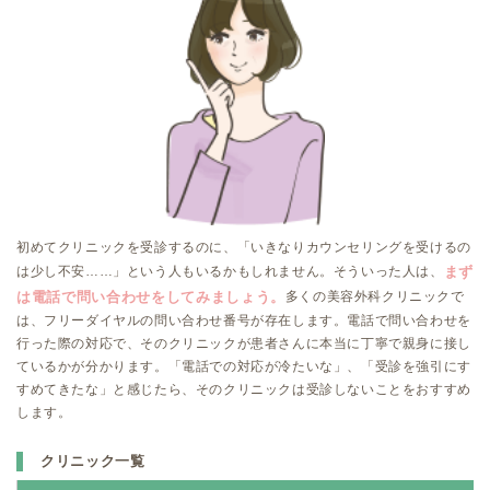
初めてクリニックを受診するのに、「いきなりカウンセリングを受けるの
は少し不安……」という人もいるかもしれません。そういった人は、
まず
多くの美容外科クリニックで
は電話で問い合わせをしてみましょう。
は、フリーダイヤルの問い合わせ番号が存在します。電話で問い合わせを
行った際の対応で、そのクリニックが患者さんに本当に丁寧で親身に接し
ているかが分かります。「電話での対応が冷たいな」、「受診を強引にす
すめてきたな」と感じたら、そのクリニックは受診しないことをおすすめ
します。
クリニック一覧