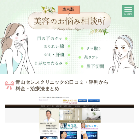
青山セレスクリニックの口コミ・評判から
料金・治療法まとめ