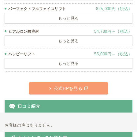
825,000円（税込）
パーフェクトフルフェイスリフト
もっと見る
54,780円～（税込）
ヒアルロン酸注射
もっと見る
55,000円～（税込）
ハッピーリフト
もっと見る
公式HPを見る
口コミ紹介
お客様の声はありません。