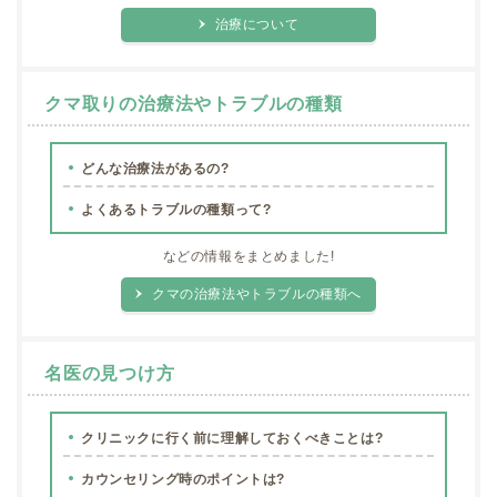
治療について
クマ取りの治療法やトラブルの種類
どんな治療法があるの?
よくあるトラブルの種類って?
などの情報をまとめました!
クマの治療法やトラブルの種類へ
名医の見つけ方
クリニックに行く前に理解しておくべきことは?
カウンセリング時のポイントは?