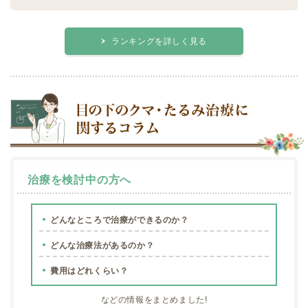
ランキングを詳しく見る
治療を検討中の方へ
どんなところで治療ができるのか？
どんな治療法があるのか？
費用はどれくらい？
などの情報をまとめました!