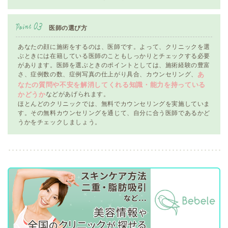
医師の選び方
あなたの顔に施術をするのは、医師です。よって、クリニックを選
ぶときには在籍している医師のこともしっかりとチェックする必要
があります。医師を選ぶときのポイントとしては、施術経験の豊富
さ、症例数の数、症例写真の仕上がり具合、カウンセリング、
あ
なたの質問や不安を解消してくれる知識・能力を持っている
などがあげられます。
かどうか
ほとんどのクリニックでは、無料でカウンセリングを実施していま
す。その無料カウンセリングを通じて、自分に合う医師であるかど
うかをチェックしましょう。