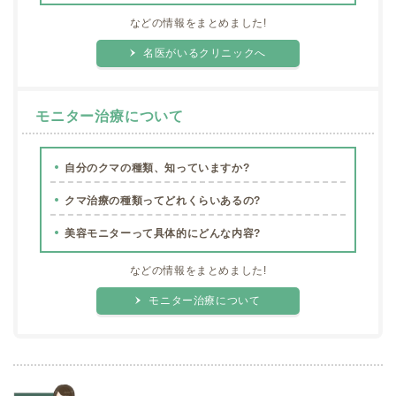
などの情報をまとめました!
名医がいるクリニックへ
モニター治療について
自分のクマの種類、知っていますか?
クマ治療の種類ってどれくらいあるの?
美容モニターって具体的にどんな内容?
などの情報をまとめました!
モニター治療について