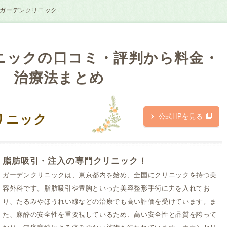
ガーデンクリニック
ニックの口コミ・評判から
料金・
治療法まとめ
リニック
公式HPを見る
脂肪吸引・注入の専門クリニック！
ガーデンクリニックは、東京都内を始め、全国にクリニックを持つ美
容外科です。脂肪吸引や豊胸といった美容整形手術に力を入れてお
り、たるみやほうれい線などの治療でも高い評価を受けています。ま
た、麻酔の安全性を重要視しているため、高い安全性と品質を誇って