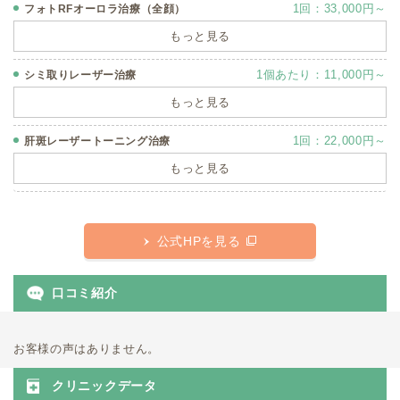
1回：33,000円～
フォトRFオーロラ治療（全顔）
もっと見る
1個あたり：11,000円～
シミ取りレーザー治療
もっと見る
1回：22,000円～
肝斑レーザートーニング治療
もっと見る
公式HPを見る
口コミ紹介
お客様の声はありません。
クリニックデータ