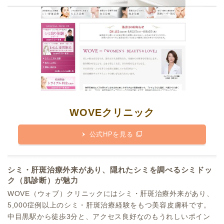
WOVEクリニック
公式HPを見る
シミ・肝斑治療外来があり、隠れたシミを調べるシミドッ
ク（肌診断）が魅力
WOVE（ウォブ）クリニックにはシミ・肝斑治療外来があり、
5,000症例以上のシミ・肝斑治療経験をもつ美容皮膚科です。
中目黒駅から徒歩3分と、アクセス良好なのもうれしいポイン