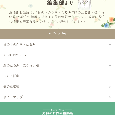
編集部
より
お悩み相談所は、“目の下のクマ・たるみ”“顔のたるみ・ほうれ
い線”へ役立つ情報を発信する美の情報サイトです。改善に役立
つ情報を豊富なラインナップでご紹介しています♪
目の下のクマ・たるみ
まぶたのたるみ
顔のたるみ・ほうれい線
シミ・肝班
美の豆知識
サイトマップ