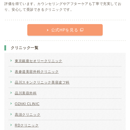
評価を得ています。カウンセリングやアフターケアも丁寧で充実してお
り、安心して受診できるクリニックです。
公式HPを見る
クリニック一覧
東京銀座セオリークリニック
表参道美容外科クリニック
品川スキンクリニック美容皮フ科
品川美容外科
OZAKI CLINIC
高須クリニック
RDクリニック