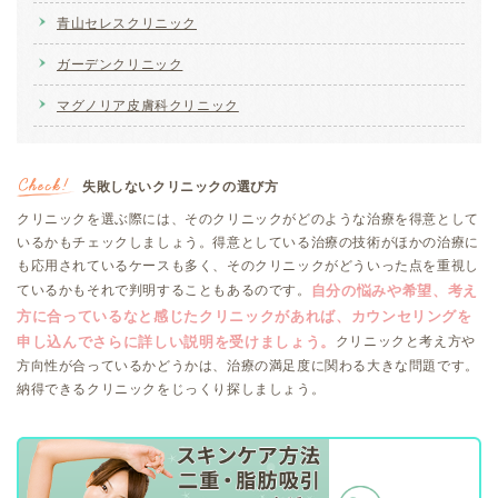
青山セレスクリニック
ガーデンクリニック
マグノリア皮膚科クリニック
失敗しないクリニックの選び方
クリニックを選ぶ際には、そのクリニックがどのような治療を得意として
いるかもチェックしましょう。得意としている治療の技術がほかの治療に
も応用されているケースも多く、そのクリニックがどういった点を重視し
ているかもそれで判明することもあるのです。
自分の悩みや希望、考え
方に合っているなと感じたクリニックがあれば、カウンセリングを
クリニックと考え方や
申し込んでさらに詳しい説明を受けましょう。
方向性が合っているかどうかは、治療の満足度に関わる大きな問題です。
納得できるクリニックをじっくり探しましょう。