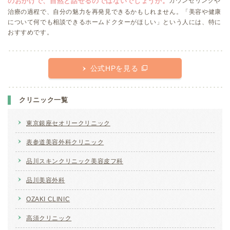
のおかげで、自然と話せるのではないでしょうか。
カウンセリングや
治療の過程で、自分の魅力を再発見できるかもしれません。「美容や健康
について何でも相談できるホームドクターがほしい」という人には、特に
おすすめです。
公式HPを見る
クリニック一覧
東京銀座セオリークリニック
表参道美容外科クリニック
品川スキンクリニック美容皮フ科
品川美容外科
OZAKI CLINIC
高須クリニック