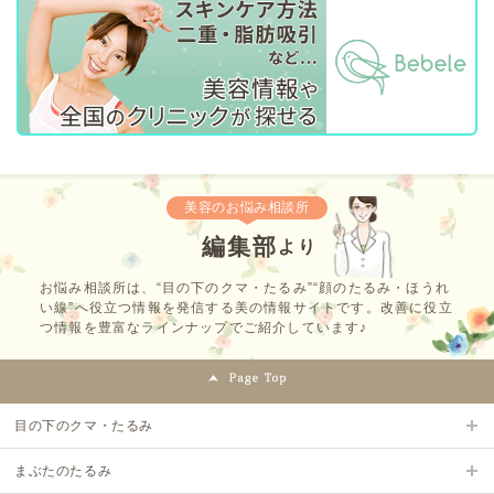
美容のお悩み相談所
編集部
より
お悩み相談所は、“目の下のクマ・たるみ”“顔のたるみ・ほうれ
い線”へ役立つ情報を発信する美の情報サイトです。改善に役立
つ情報を豊富なラインナップでご紹介しています♪
目の下のクマ・たるみ
まぶたのたるみ